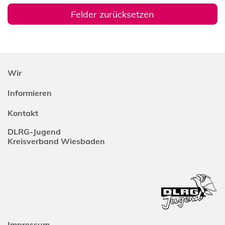
Wir
Informieren
Kontakt
DLRG-Jugend
Kreisverband Wiesbaden
Impressum