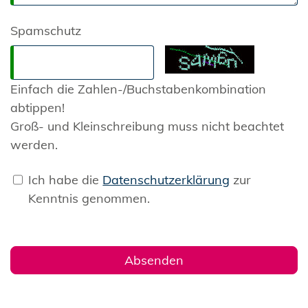
Spamschutz
Einfach die Zahlen-/Buchstabenkombination
abtippen!
Groß- und Kleinschreibung muss nicht beachtet
werden.
Ich habe die
Datenschutzerklärung
zur
Kenntnis genommen.