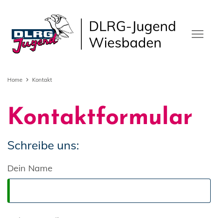
Home
Kontakt
Kontaktformular
Schreibe uns:
Dein Name