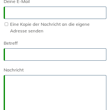
Deine E-Mail
Eine Kopie der Nachricht an die eigene
Adresse senden
Betreff
Nachricht